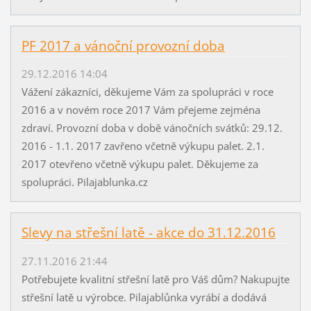
PF 2017 a vánoční provozní doba
29.12.2016 14:04
Vážení zákazníci, děkujeme Vám za spolupráci v roce
2016 a v novém roce 2017 Vám přejeme zejména
zdraví. Provozní doba v době vánočních svátků: 29.12.
2016 - 1.1. 2017 zavřeno včetně výkupu palet. 2.1.
2017 otevřeno včetně výkupu palet. Děkujeme za
spolupráci. Pilajablunka.cz
Slevy na střešní latě - akce do 31.12.2016
27.11.2016 21:44
Potřebujete kvalitní střešní latě pro Váš dům? Nakupujte
střešní latě u výrobce. Pilajablůnka vyrábí a dodává