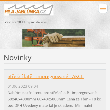
Více než 20 let žijeme dřevem
Novinky
Střešní latě - impregnované - AKCE
01.06.2023 09:04
Nabízíme akční cenu pro střešní latě - impregnované
60x40x4000mm 60x40x5000mm Cena za 1bm - 18 kč
bez DPH Uvedený materiál je skladem. Minimální